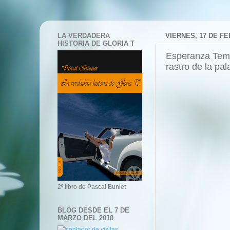
LA VERDADERA
VIERNES, 17 DE F
HISTORIA DE GLORIA T
Esperanza Temp
rastro de la pal
2º libro de Pascal Buniet
BLOG DESDE EL 7 DE
MARZO DEL 2010