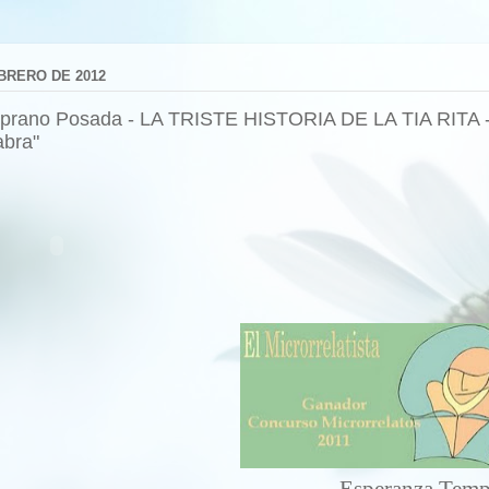
EBRERO DE 2012
rano Posada - LA TRISTE HISTORIA DE LA TIA RITA - 
abra"
Esperanza Temp